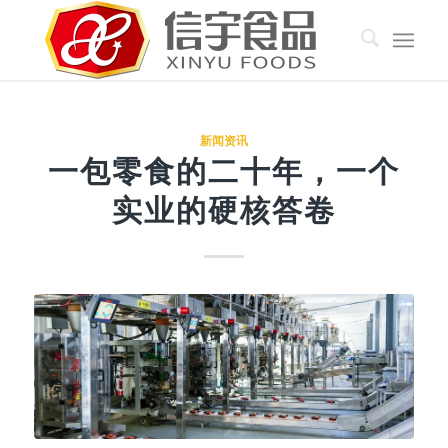
新闻资讯
一包零食的二十年，一个
实业的硬核答卷