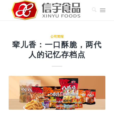
公司简报
辈儿香：一口酥脆，两代
人的记忆存档点