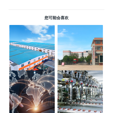
您可能会喜欢