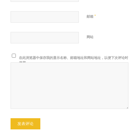
*
邮箱
网站
在此浏览器中保存我的显示名称、邮箱地址和网站地址，以便下次评论时
使用。