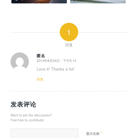
1
回复
匿名
2014年8月24日 - 下午5:14
says:
Love it! Thanks a lot!
回复
发表评论
Want to join the discussion?
Feel free to contribute!
*
显示名称