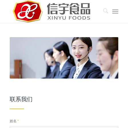
联系我们
姓名
*