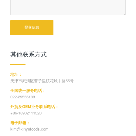
其他联系方式
地址：
天津市武清区曹子里镇花城中路55号
全国统一服务电话：
022-29556188
外贸及OEM业务联系电话：
+86-18902111320
电子邮箱：
kim@xinyufoods.com