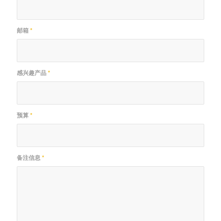
邮箱
*
感兴趣产品
*
预算
*
备注信息
*