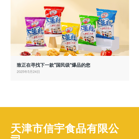
致正在寻找下一款“国民级”爆品的您
2025年5月24日
天津市信宇食品有限公