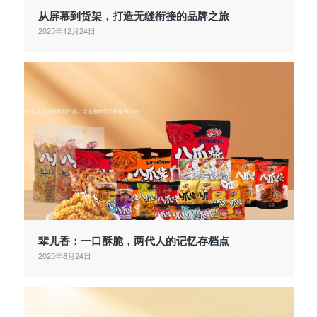
从屏幕到货架，打造无缝衔接的品牌之旅
2025年12月24日
辈儿香：一口酥脆，两代人的记忆存档点
2025年8月24日