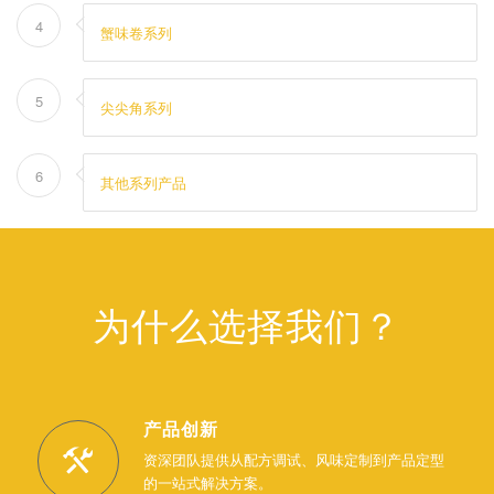
4
蟹味卷系列
5
尖尖角系列
6
其他系列产品
为什么选择我们？
产品创新
资深团队提供从配方调试、风味定制到产品定型
的一站式解决方案。