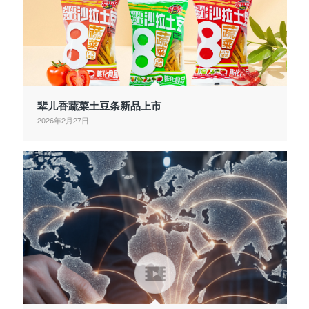
辈儿香蔬菜土豆条新品上市
2026年2月27日