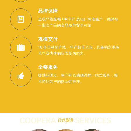
品控保障
全线严格遵循 HACCP 及出口标准生产，确保每
一批次产品的高品质与安全可靠。
规模交付
10 条自动化产线，年产超千万箱，具备稳定承接
大单及快速响应市场的能力。
全链服务
提供从研发、生产到仓储物流的一站式服务，极
大简化客户的供应链管理。