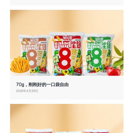
70g，刚刚好的一口袋自由
2026年4月29日