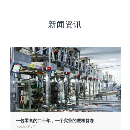
新闻资讯
一包零食的二十年，一个实业的硬核答卷
2026年5月7日