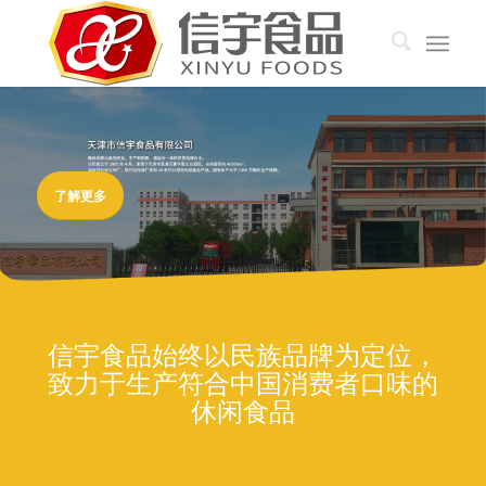
了解更多
信宇食品始终以民族品牌为定位，
致力于生产符合中国消费者口味的
休闲食品