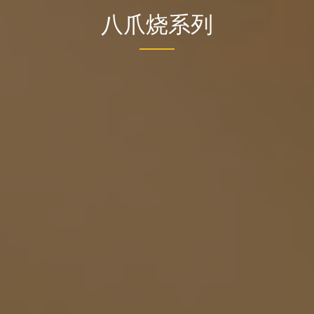
八爪烧系列