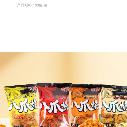
产品规格:100袋/箱