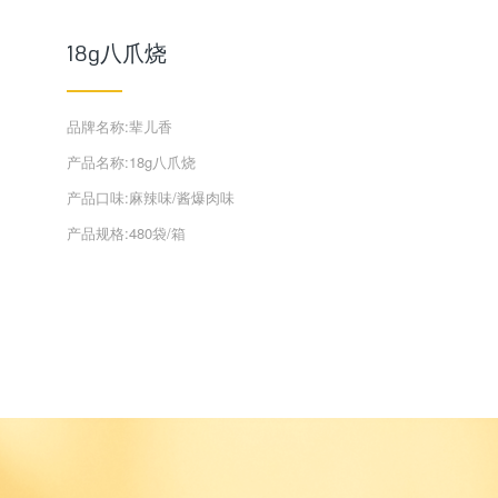
18g八爪烧
品牌名称:辈儿香
产品名称:18g八爪烧
产品口味:麻辣味/酱爆肉味
产品规格:480袋/箱