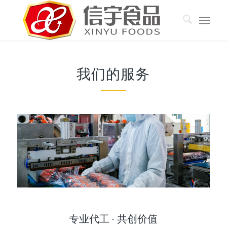
我们的服务
专业代工 · 共创价值