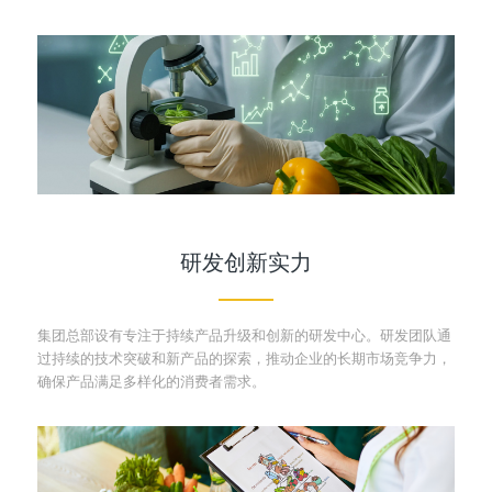
研发创新实力
集团总部设有专注于持续产品升级和创新的研发中心。研发团队通
过持续的技术突破和新产品的探索，推动企业的长期市场竞争力，
确保产品满足多样化的消费者需求。