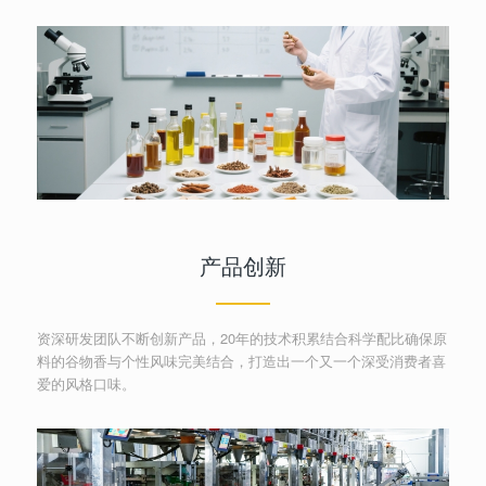
产品创新
资深研发团队不断创新产品，20年的技术积累结合科学配比确保原
料的谷物香与个性风味完美结合，打造出一个又一个深受消费者喜
爱的风格口味。