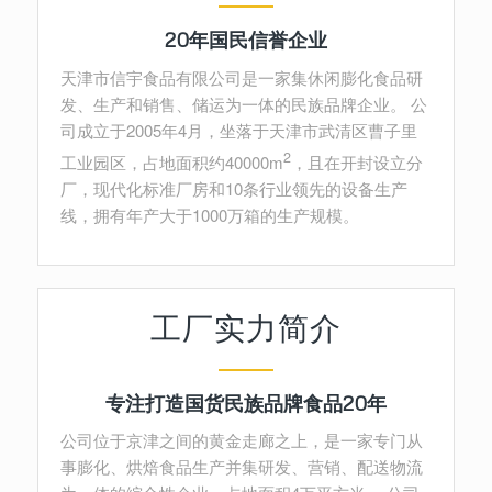
20年国民信誉企业
天津市信宇食品有限公司是一家集休闲膨化食品研
发、生产和销售、储运为一体的民族品牌企业。 公
司成立于2005年4月，坐落于天津市武清区曹子里
2
工业园区，占地面积约40000m
，且在开封设立分
厂，现代化标准厂房和10条行业领先的设备生产
线，拥有年产大于1000万箱的生产规模。
工厂实力简介
专注打造国货民族品牌食品20年
公司位于京津之间的黄金走廊之上，是一家专门从
事膨化、烘焙食品生产并集研发、营销、配送物流