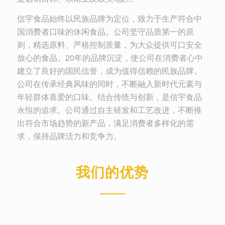
信宇食品始终以民族品牌为定位，致力于生产符合中
国消费者口味的休闲食品。公司坚守品质第一的原
则，精选原料、严格控制质量，为大众提供可口安全
放心的食品。20年的品牌沉淀，使公司在消费者心中
建立了良好的国民信誉，成为值得信赖的民族品牌。
公司在传承经典风味的同时，不断融入新时代元素与
年轻群体喜爱的口味。结合传统与创新，是信宇食品
永恒的追求。公司通过自主研发和工艺改进，不断推
出符合市场趋势的新产品，满足消费者多样化的需
求，保持品牌活力和竞争力。
我们的优势