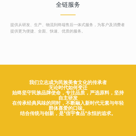
全链服务
提供从研发、生产、物流到终端售后一体式服务，为客户及消费者
提供更为便捷、全面、快速、优质的服务。
我们立志成为民族美食文化的传承者
无论时代如何变迁
始终坚守民族品牌使命，专注品质，严选原料，坚持
自主研发
在传承经典风味的同时，不断融入新时代元素与年轻
群体喜爱的口味。
结合传统与创新，是“信宇食品”永恒的追求。