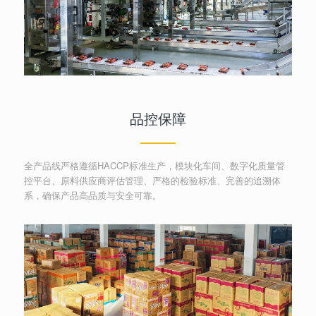
品控保障
全产品线严格遵循HACCP标准生产，模块化车间、数字化质量管
控平台、原料供应商评估管理、严格的检验标准、完善的追溯体
系，确保产品高品质与安全可靠。