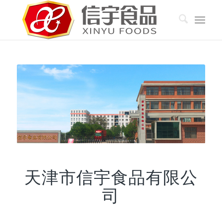
天津市信宇食品有限公
司