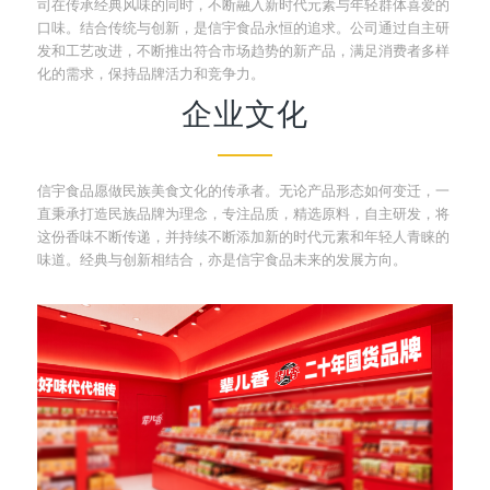
司在传承经典风味的同时，不断融入新时代元素与年轻群体喜爱的
口味。结合传统与创新，是信宇食品永恒的追求。公司通过自主研
发和工艺改进，不断推出符合市场趋势的新产品，满足消费者多样
化的需求，保持品牌活力和竞争力。
企业文化
信宇食品愿做民族美食文化的传承者。无论产品形态如何变迁，一
直秉承打造民族品牌为理念，专注品质，精选原料，自主研发，将
这份香味不断传递，并持续不断添加新的时代元素和年轻人青睐的
味道。经典与创新相结合，亦是信宇食品未来的发展方向。