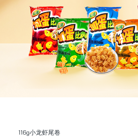
116g小龙虾尾卷