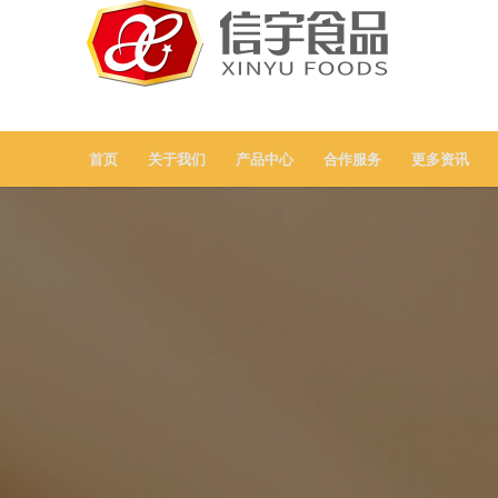
首页
关于我们
产品中心
合作服务
更多资讯