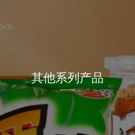
其他系列产品