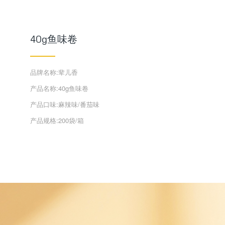
40g鱼味卷
品牌名称:辈儿香
产品名称:40g鱼味卷
产品口味:麻辣味/番茄味
产品规格:200袋/箱