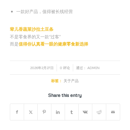
一款好产品，值得被长线经营
辈儿香蔬菜沙拉土豆条
不是零食界的又一款“过客”
而是
值得你认真看一眼的健康零食新选择
/
/
2026年2月27日
0 评论
通过：
ADMIN
标签：
关于产品
Share this entry