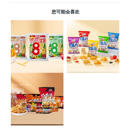
您可能会喜欢