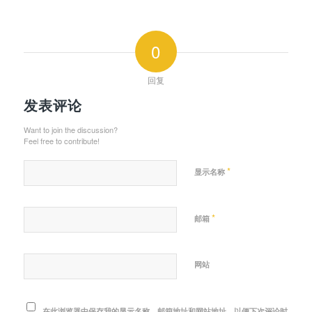
0
回复
发表评论
Want to join the discussion?
Feel free to contribute!
*
显示名称
*
邮箱
网站
在此浏览器中保存我的显示名称、邮箱地址和网站地址，以便下次评论时