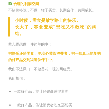
合理的利润空间
不搞价格战，不做一锤子买卖。长期合作，共同成长。
小时候，零食是放学路上的快乐。
长大了，零食变成“想吃又不敢吃”的纠
结。
辈儿香想做一件简单的事：
把快乐还给零食，把安心带给消费者，把一款真正能复购
的好产品交到渠道伙伴手中。
我们不追风口，不做昙花一现的网红品。
我们相信：
一款好产品，能让经销商睡得着觉
一款好产品，能让消费者吃完还想买