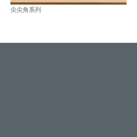
尖尖角系列